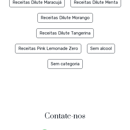
Receitas Dilute Maracujá
Receitas Dilute Menta
Receitas Dilute Morango
Receitas Dilute Tangerina
Receitas Pink Lemonade Zero
Sem alcool
Sem categoria
Contate-nos