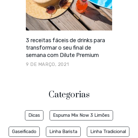
3 receitas fáceis de drinks para
transformar o seu final de
semana com Dilute Premium
9 DE MARÇO, 2021
Categorias
Dicas
Espuma Mix Now 3 Limões
Gaseificado
Linha Barista
Linha Tradicional