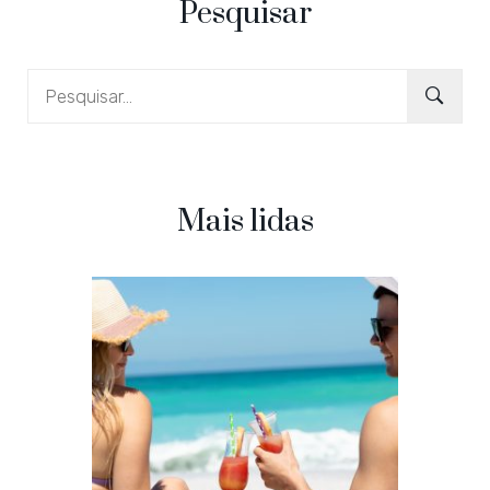
Pesquisar
Mais lidas