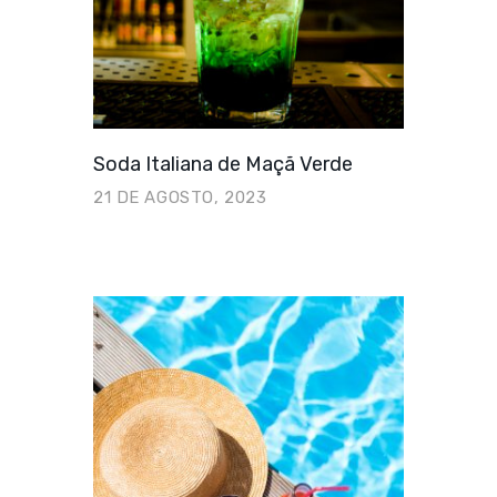
Soda Italiana de Maçã Verde
21 DE AGOSTO, 2023