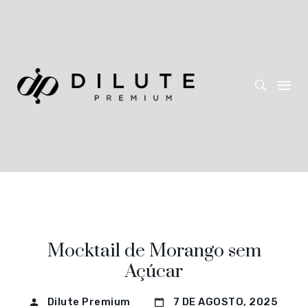
Mocktail de Morango sem
Açúcar
Dilute Premium
7 DE AGOSTO, 2025