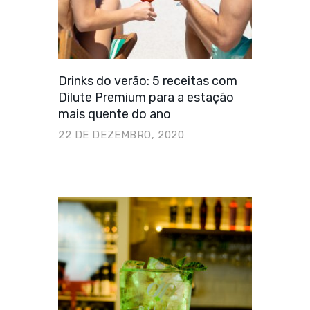
Drinks do verão: 5 receitas com
Dilute Premium para a estação
mais quente do ano
22 DE DEZEMBRO, 2020