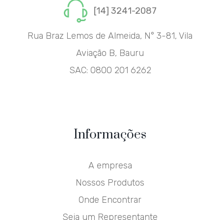
[14] 3241-2087
Rua Braz Lemos de Almeida, N° 3-81, Vila
Aviação B, Bauru
SAC:
0800 201 6262
Informações
A empresa
Nossos Produtos
Onde Encontrar
Seja um Representante