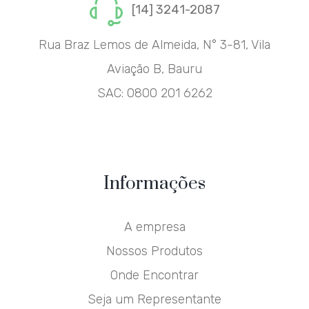
[14] 3241-2087
Rua Braz Lemos de Almeida, N° 3-81, Vila
Aviação B, Bauru
SAC:
0800 201 6262
Informações
A empresa
Nossos Produtos
Onde Encontrar
Seja um Representante