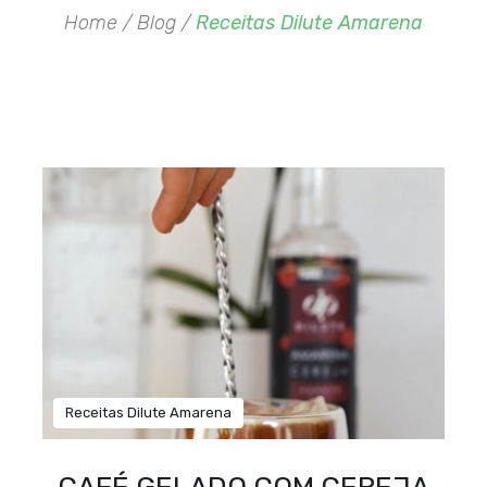
Home /
Blog /
Receitas Dilute Amarena
Receitas Dilute Amarena