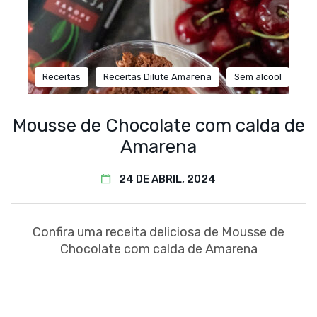
Receitas
Receitas Dilute Amarena
Sem alcool
Mousse de Chocolate com calda de
Amarena
24 DE ABRIL, 2024
Confira uma receita deliciosa de Mousse de
Chocolate com calda de Amarena