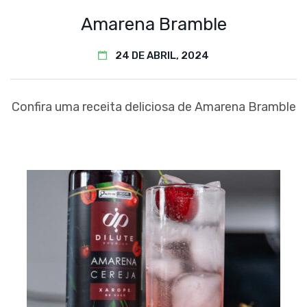
Amarena Bramble
24 DE ABRIL, 2024
Confira uma receita deliciosa de Amarena Bramble