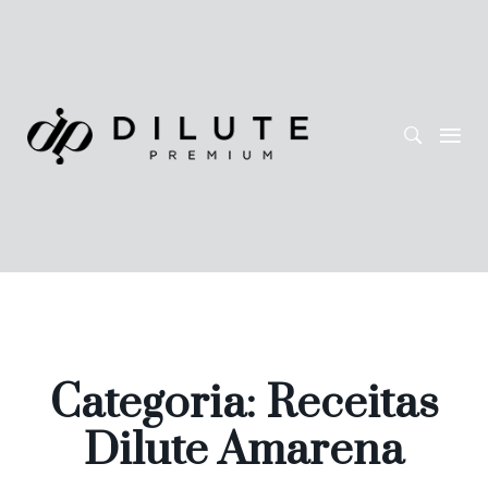
Categoria: Receitas
Dilute Amarena