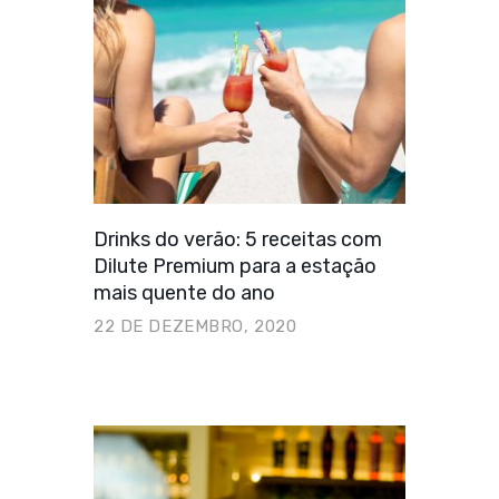
Drinks do verão: 5 receitas com
Dilute Premium para a estação
mais quente do ano
22 DE DEZEMBRO, 2020