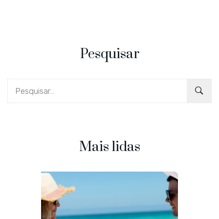
Pesquisar
Mais lidas