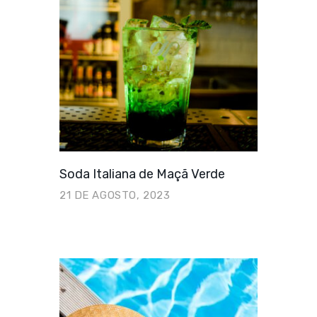
Soda Italiana de Maçã Verde
21 DE AGOSTO, 2023