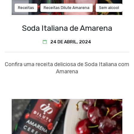
Receitas
Receitas Dilute Amarena
Sem alcool
Soda Italiana de Amarena
24 DE ABRIL, 2024
Confira uma receita deliciosa de Soda Italiana com
Amarena