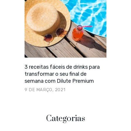
3 receitas fáceis de drinks para
transformar o seu final de
semana com Dilute Premium
9 DE MARÇO, 2021
Categorias