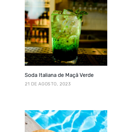
Soda Italiana de Maçã Verde
21 DE AGOSTO, 2023