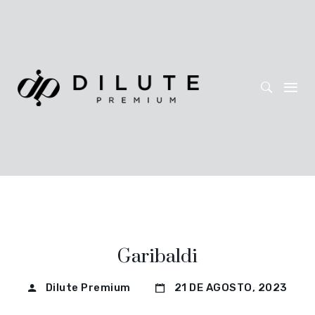
Garibaldi
Dilute Premium
21 DE AGOSTO, 2023