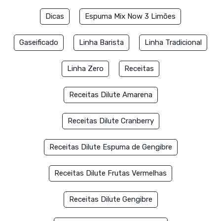
Dicas
Espuma Mix Now 3 Limões
Gaseificado
Linha Barista
Linha Tradicional
Linha Zero
Receitas
Receitas Dilute Amarena
Receitas Dilute Cranberry
Receitas Dilute Espuma de Gengibre
Receitas Dilute Frutas Vermelhas
Receitas Dilute Gengibre