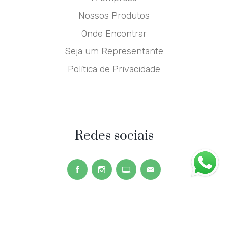
Nossos Produtos
Onde Encontrar
Seja um Representante
Política de Privacidade
Redes sociais
Copyright © 2026
Neoplan
. Todos os direitos