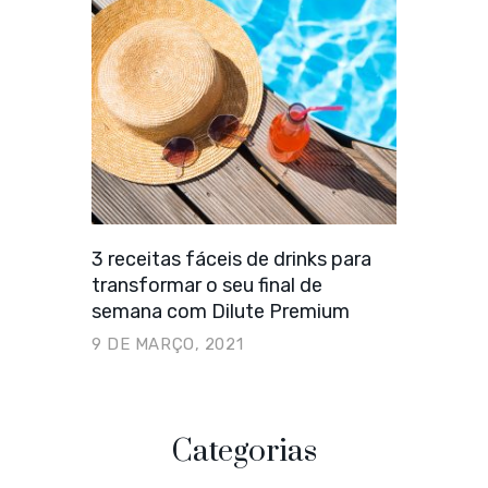
3 receitas fáceis de drinks para
transformar o seu final de
semana com Dilute Premium
9 DE MARÇO, 2021
Categorias