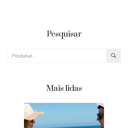
Pesquisar
Mais lidas