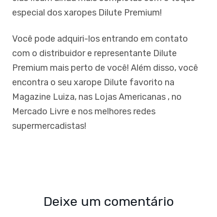
especial dos xaropes Dilute Premium!
Você pode adquiri-los entrando em contato
com o distribuidor e representante Dilute
Premium mais perto de você! Além disso, você
encontra o seu xarope Dilute favorito na
Magazine Luiza, nas Lojas Americanas , no
Mercado Livre e nos melhores redes
supermercadistas!
Deixe um comentário