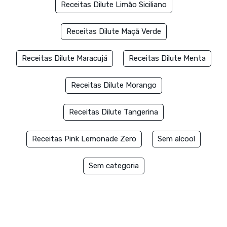
Receitas Dilute Limão Siciliano
Receitas Dilute Maçã Verde
Receitas Dilute Maracujá
Receitas Dilute Menta
Receitas Dilute Morango
Receitas Dilute Tangerina
Receitas Pink Lemonade Zero
Sem alcool
Sem categoria