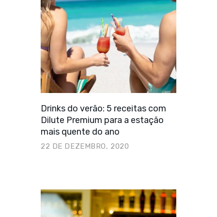
Drinks do verão: 5 receitas com
Dilute Premium para a estação
mais quente do ano
22 DE DEZEMBRO, 2020