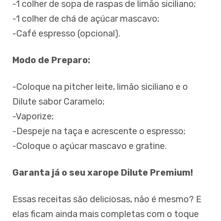
-1 colher de sopa de raspas de limão siciliano;
-1 colher de chá de açúcar mascavo;
-Café espresso (opcional).
Modo de Preparo:
-Coloque na pitcher leite, limão siciliano e o
Dilute sabor Caramelo;
-Vaporize;
-Despeje na taça e acrescente o espresso;
-Coloque o açúcar mascavo e gratine.
Garanta já o seu xarope Dilute Premium!
Essas receitas são deliciosas, não é mesmo? E
elas ficam ainda mais completas com o toque