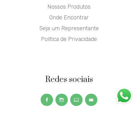
Nossos Produtos
Onde Encontrar
Seja um Representante
Política de Privacidade
Redes sociais
Copyright © 2026
Neoplan
. Todos os direitos