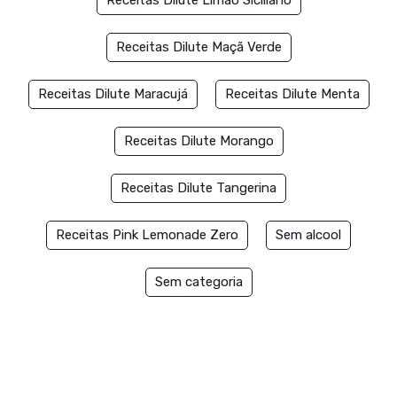
Receitas Dilute Maçã Verde
Receitas Dilute Maracujá
Receitas Dilute Menta
Receitas Dilute Morango
Receitas Dilute Tangerina
Receitas Pink Lemonade Zero
Sem alcool
Sem categoria