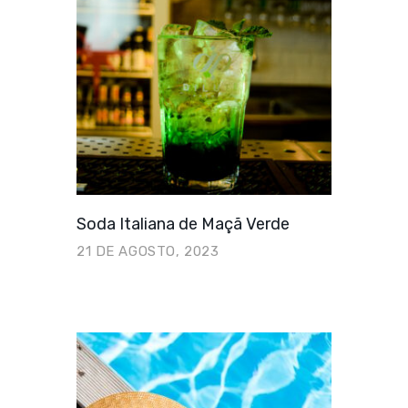
Soda Italiana de Maçã Verde
21 DE AGOSTO, 2023