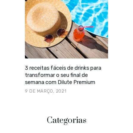
3 receitas fáceis de drinks para
transformar o seu final de
semana com Dilute Premium
9 DE MARÇO, 2021
Categorias