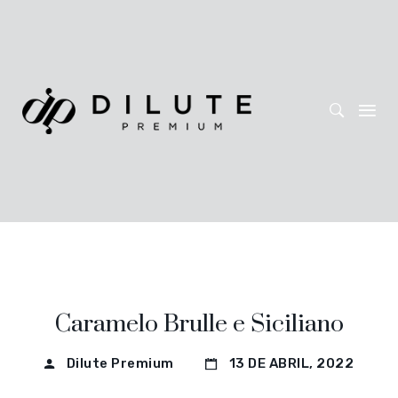
Caramelo Brulle e Siciliano
Dilute Premium
13 DE ABRIL, 2022