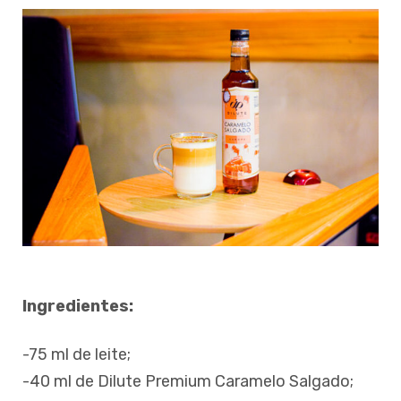
Ingredientes:
-75 ml de leite;
-40 ml de Dilute Premium Caramelo Salgado;