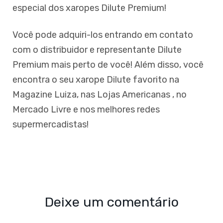
especial dos xaropes Dilute Premium!
Você pode adquiri-los entrando em contato
com o distribuidor e representante Dilute
Premium mais perto de você! Além disso, você
encontra o seu xarope Dilute favorito na
Magazine Luiza, nas Lojas Americanas , no
Mercado Livre e nos melhores redes
supermercadistas!
Deixe um comentário