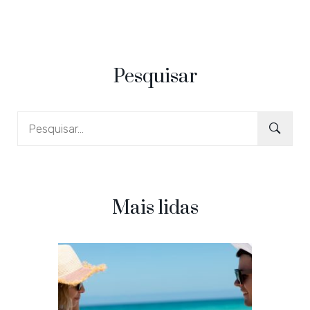
Pesquisar
Mais lidas