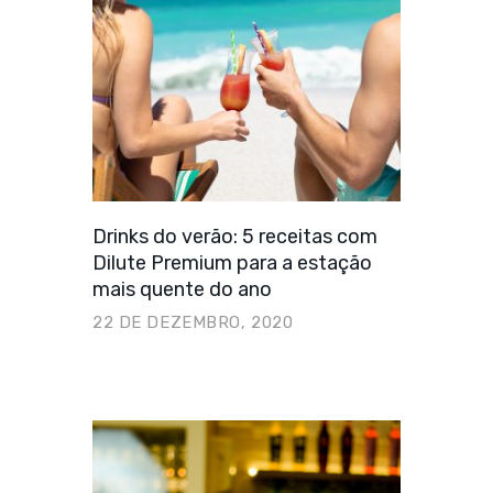
Drinks do verão: 5 receitas com
Dilute Premium para a estação
mais quente do ano
22 DE DEZEMBRO, 2020