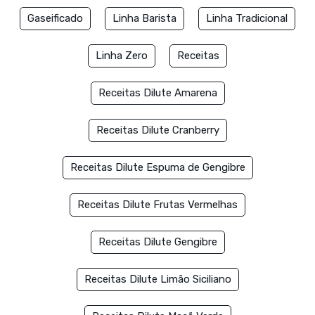
Gaseificado
Linha Barista
Linha Tradicional
Linha Zero
Receitas
Receitas Dilute Amarena
Receitas Dilute Cranberry
Receitas Dilute Espuma de Gengibre
Receitas Dilute Frutas Vermelhas
Receitas Dilute Gengibre
Receitas Dilute Limão Siciliano