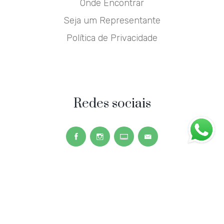
Onde Encontrar
Seja um Representante
Política de Privacidade
Redes sociais
Copyright © 2026
Neoplan
. Todos os direitos
reservados.