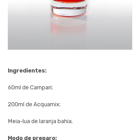
Ingredientes:
60ml de Campari;
200ml de Acquamix;
Meia-lua de laranja bahia.
Modo de preparo: