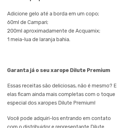
Adicione gelo até a borda em um copo;
60ml de Campari;
200ml aproximadamente de Acquamix;
1 meia-lua de laranja bahia.
Garanta já o seu xarope Dilute Premium
Essas receitas são deliciosas, não é mesmo? E
elas ficam ainda mais completas com o toque
especial dos xaropes Dilute Premium!
Você pode adquiri-los entrando em contato
com o distribuidor e representante Dilute