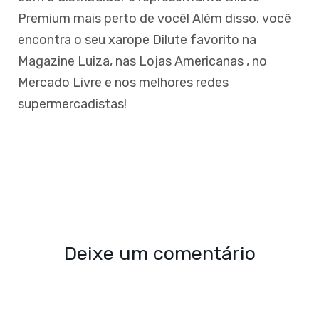
Premium mais perto de você! Além disso, você
encontra o seu xarope Dilute favorito na
Magazine Luiza, nas Lojas Americanas , no
Mercado Livre e nos melhores redes
supermercadistas!
Deixe um comentário