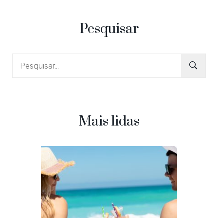
Pesquisar
Mais lidas