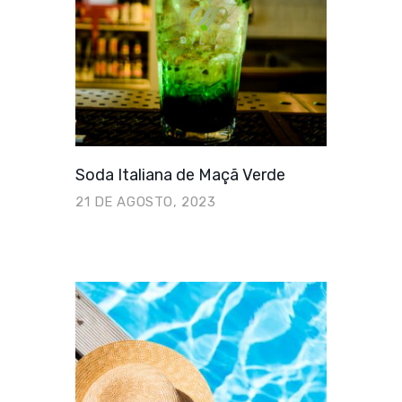
Soda Italiana de Maçã Verde
21 DE AGOSTO, 2023