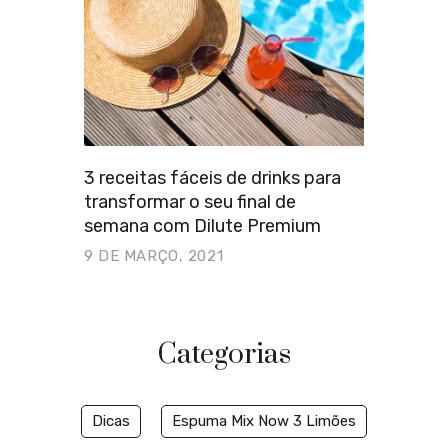
3 receitas fáceis de drinks para
transformar o seu final de
semana com Dilute Premium
9 DE MARÇO, 2021
Categorias
Dicas
Espuma Mix Now 3 Limões