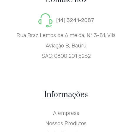
[14] 3241-2087
Rua Braz Lemos de Almeida, N° 3-81, Vila
Aviação B, Bauru
SAC:
0800 201 6262
Informações
A empresa
Nossos Produtos