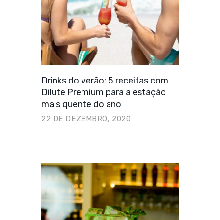
Drinks do verão: 5 receitas com
Dilute Premium para a estação
mais quente do ano
22 DE DEZEMBRO, 2020